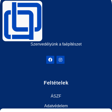
Szenvedélyünk a faépítészet
Feltételek
ÁSZF
Adatvédelem