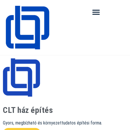
CLT ház építés
Gyors, megbízható és környezettudatos építési forma.