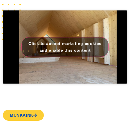
Click to accept marketing cookies
and enable this content
MUNKÁINK