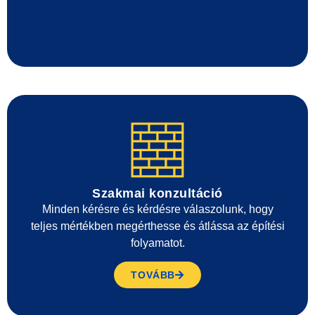
Szakmai konzultáció
Minden kérésre és kérdésre válaszolunk, hogy
teljes mértékben megérthesse és átlássa az építési
folyamatot.
TOVÁBB