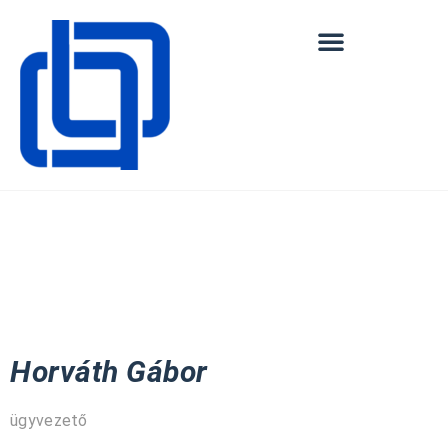
Horváth Gábor
ügyvezető