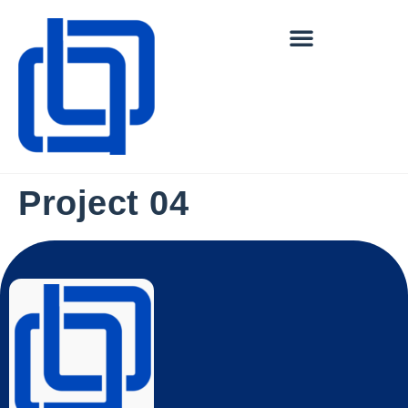
Project 04